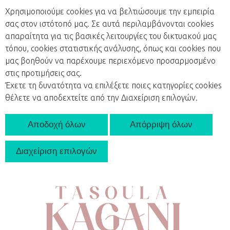
Χρησιμοποιούμε cookies για να βελτιώσουμε την εμπειρία
σας στον ιστότοπό μας. Σε αυτά περιλαμβάνονται cookies
απαραίτητα για τις βασικές λειτουργίες του δικτυακού μας
τόπου, cookies στατιστικής ανάλυσης, όπως και cookies που
ΑΡΧΙΚΗ
μας βοηθούν να παρέχουμε περιεχόμενο προσαρμοσμένο
στις προτιμήσεις σας.
Έχετε τη δυνατότητα να επιλέξετε ποιες κατηγορίες cookies
ΚΑΤΑΣΤΗΜΑ
θέλετε να αποδεχτείτε από την Διαχείριση επιλογών.
ΥΠΗΡΕΣΙΕΣ
E-
SHOP
ΕΠΙΚΟΙΝΩΝΙΑ