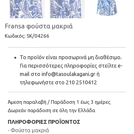
Fransa φούστα μακριά
Kωδικός: SK/04266
Το προϊόν είναι προσωρινά μη διαθέσιμο.
Για περισσότερες πληροφορίες στείλτε e-
mail στο info@tasoulakagani.gr ή
τηλεφωνήστε στο 210 2510412
Άμεση παραλαβή / Παράδοση 1 έως 3 ημέρες
Δωρεάν παράδοση σε όλη την Ελλάδα
ΠΛΗΡΟΦΟΡΙΕΣ ΠΡΟΪΟΝΤΟΣ
- Φούστα μακριά