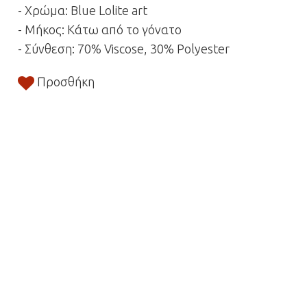
- Χρώμα: Blue Lolite art
- Μήκος: Κάτω από το γόνατο
- Σύνθεση: 70% Viscose, 30% Polyester
Προσθήκη