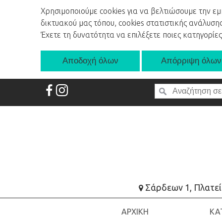
Χρησιμοποιούμε cookies για να βελτιώσουμε την εμπ
δικτυακού μας τόπου, cookies στατιστικής ανάλυση
Έχετε τη δυνατότητα να επιλέξετε ποιες κατηγορίες
ΑΡΧΙΚΗ
ΚΑΤΑΣΤΗΜΑ
ΥΠΗΡΕΣΙΕΣ
E-
SHOP
Σάρδεων 1, Πλατεί
ΑΡΧΙΚΗ
ΚΑ
ΕΠΙΚΟΙΝΩΝΙΑ