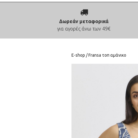
Δωρεάν μεταφορικά
για αγορές άνω των 49€
E-shop
/ Fransa τοπ αμάνικο