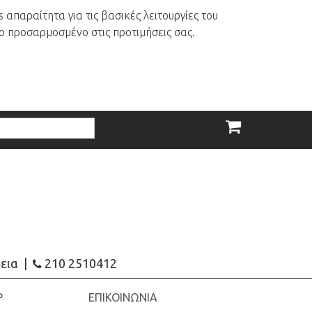
 απαραίτητα για τις βασικές λειτουργίες του
ο προσαρμοσμένο στις προτιμήσεις σας.
εια
|
210 2510412
P
ΕΠΙΚΟΙΝΩΝΙΑ