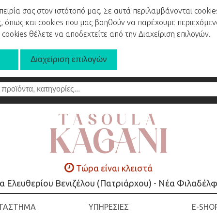
ειρία σας στον ιστότοπό μας. Σε αυτά περιλαμβάνονται cookies
ς, όπως και cookies που μας βοηθούν να παρέχουμε περιεχόμεν
 cookies θέλετε να αποδεχτείτε από την Διαχείριση επιλογών.
Τώρα είναι κλειστά
α Ελευθερίου Βενιζέλου (Πατριάρχου) - Νέα Φιλαδέλφ
ΤΑΣΤΗΜΑ
ΥΠΗΡΕΣΙΕΣ
E-SHO